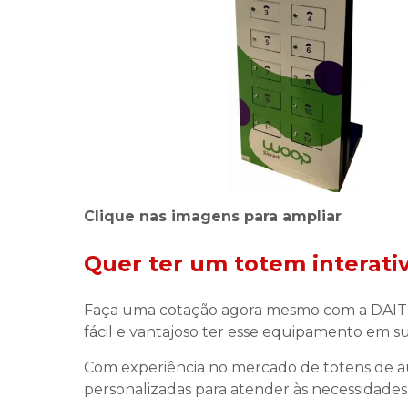
Clique nas imagens para ampliar
Quer ter um
totem interati
Faça uma cotação agora mesmo com a DAI
fácil e vantajoso ter esse equipamento em 
Com experiência no mercado de totens de a
personalizadas para atender às necessidades 