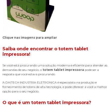
Clique nas imagens para ampliar
Saiba onde encontrar o
totem tablet
impressora
!
Se você está procurando uma solução moderna e eficiente para atender as
demandas de seu negócio, o
totem tablet impressora
pode ser a
resposta que você estava procurando.
A DAITECH INDUSTRIA ELETRONICA é especialista na produção e
fornecimento de totens de alta tecnologia, e pode oferecer a você a melhor
opção para o seu negócio.
O que é um
totem tablet impressora
?