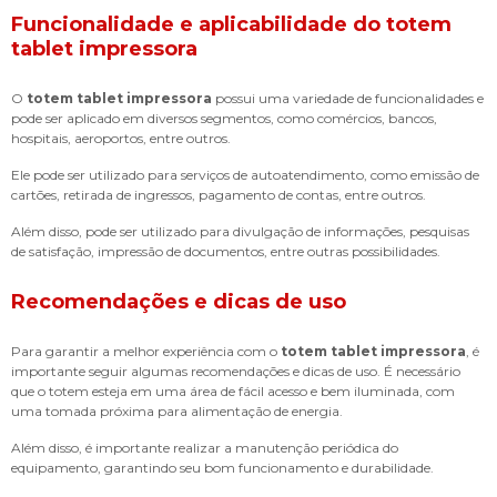
Funcionalidade e aplicabilidade do
totem
tablet impressora
O
totem tablet impressora
possui uma variedade de funcionalidades e
pode ser aplicado em diversos segmentos, como comércios, bancos,
hospitais, aeroportos, entre outros.
Ele pode ser utilizado para serviços de autoatendimento, como emissão de
cartões, retirada de ingressos, pagamento de contas, entre outros.
Além disso, pode ser utilizado para divulgação de informações, pesquisas
de satisfação, impressão de documentos, entre outras possibilidades.
Recomendações e dicas de uso
Para garantir a melhor experiência com o
totem tablet impressora
, é
importante seguir algumas recomendações e dicas de uso. É necessário
que o totem esteja em uma área de fácil acesso e bem iluminada, com
uma tomada próxima para alimentação de energia.
Além disso, é importante realizar a manutenção periódica do
equipamento, garantindo seu bom funcionamento e durabilidade.