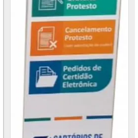
Empresa de totem de pagamento
Fábrica de totem de pagamento
Fabricante de totem de pagamento