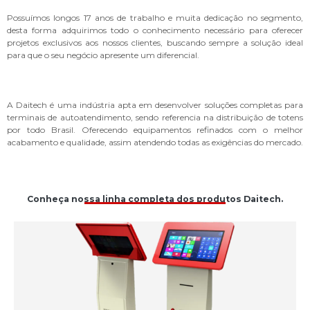
Possuímos longos 17 anos de trabalho e muita dedicação no segmento,
desta forma adquirimos todo o conhecimento necessário para oferecer
projetos exclusivos aos nossos clientes, buscando sempre a solução ideal
para que o seu negócio apresente um diferencial.
A Daitech é uma indústria apta em desenvolver soluções completas para
terminais de autoatendimento, sendo referencia na distribuição de totens
por todo Brasil. Oferecendo equipamentos refinados com o melhor
acabamento e qualidade, assim atendendo todas as exigências do mercado.
Conheça nossa linha completa dos produtos Daitech.