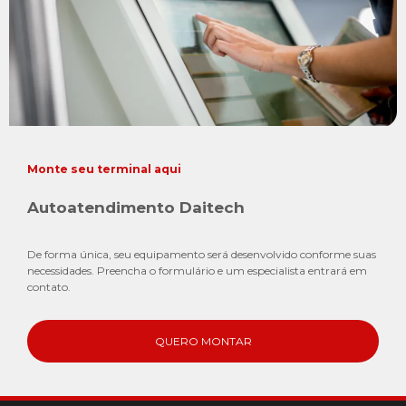
Totem de Consulta
Monte seu terminal aqui
Clique Aqui
Autoatendimento Daitech
De forma única, seu equipamento será desenvolvido conforme suas
necessidades. Preencha o formulário e um especialista entrará em
contato.
QUERO MONTAR