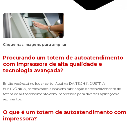
Clique nas imagens para ampliar
Procurando um
totem de autoatendimento
com impressora
de alta qualidade e
tecnologia avançada?
Então você está no lugar certo! Aqui na DAITECH INDÚSTRIA
ELETRÔNICA, somos especialistas em fabricação e desenvolvimento de
totens de autoatendimento com impressora para diversas aplicações e
segmentos.
O que é um
totem de autoatendimento com
impressora
?