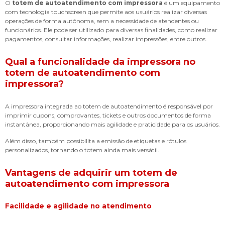
O
totem de autoatendimento com impressora
é um equipamento
com tecnologia touchscreen que permite aos usuários realizar diversas
operações de forma autônoma, sem a necessidade de atendentes ou
funcionários. Ele pode ser utilizado para diversas finalidades, como realizar
pagamentos, consultar informações, realizar impressões, entre outros.
Qual a funcionalidade da impressora no
totem de autoatendimento com
impressora
?
A impressora integrada ao totem de autoatendimento é responsável por
imprimir cupons, comprovantes, tickets e outros documentos de forma
instantânea, proporcionando mais agilidade e praticidade para os usuários.
Além disso, também possibilita a emissão de etiquetas e rótulos
personalizados, tornando o totem ainda mais versátil.
Vantagens de adquirir um
totem de
autoatendimento com impressora
Facilidade e agilidade no atendimento