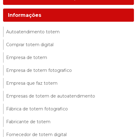
Informações
Autoatendimento totem
Comprar totem digital
Empresa de totem
Empresa de totem fotografico
Empresa que faz totem
Empresas de totem de autoatendimento
Fábrica de totem fotografico
Fabricante de totem
Fornecedor de totem digital