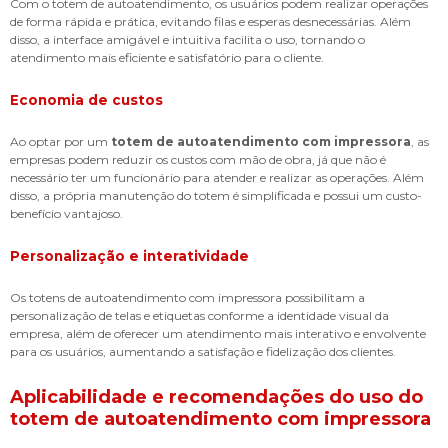
Com o totem de autoatendimento, os usuários podem realizar operações
de forma rápida e prática, evitando filas e esperas desnecessárias. Além
disso, a interface amigável e intuitiva facilita o uso, tornando o
atendimento mais eficiente e satisfatório para o cliente.
Economia de custos
Ao optar por um
totem de autoatendimento com impressora
, as
empresas podem reduzir os custos com mão de obra, já que não é
necessário ter um funcionário para atender e realizar as operações. Além
disso, a própria manutenção do totem é simplificada e possui um custo-
benefício vantajoso.
Personalização e interatividade
Os totens de autoatendimento com impressora possibilitam a
personalização de telas e etiquetas conforme a identidade visual da
empresa, além de oferecer um atendimento mais interativo e envolvente
para os usuários, aumentando a satisfação e fidelização dos clientes.
Aplicabilidade e recomendações do uso do
totem de autoatendimento com impressora