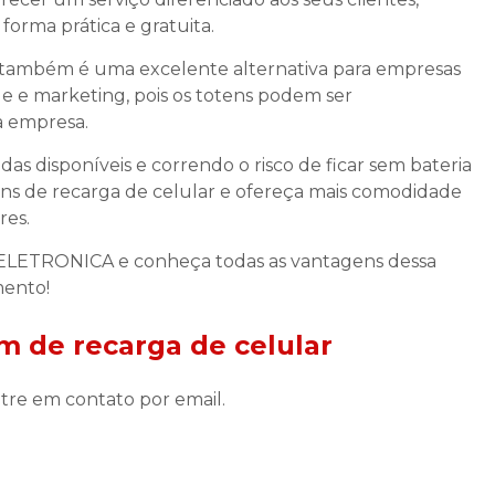
 forma prática e gratuita.
também é uma excelente alternativa para empresas
e e marketing, pois os totens podem ser
a empresa.
 disponíveis e correndo o risco de ficar sem bateria
tens de recarga de celular e ofereça mais comodidade
res.
LETRONICA e conheça todas as vantagens dessa
mento!
m de recarga de celular
tre em contato por email.