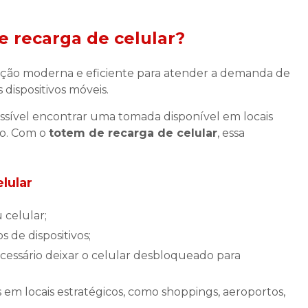
e recarga de celular
?
ção moderna e eficiente para atender a demanda de
dispositivos móveis.
ossível encontrar uma tomada disponível em locais
do. Com o
totem de recarga de celular
, essa
lular
 celular;
 de dispositivos;